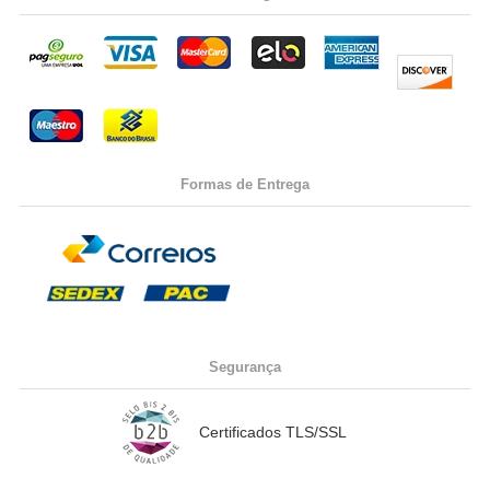
Formas de Entrega
Segurança
Certificados TLS/SSL