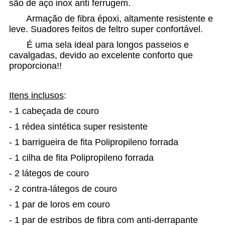
são de aço inox anti ferrugem.
Armação de fibra époxi, altamente resistente e
leve. Suadores feitos de feltro super confortável.
É uma sela ideal para longos passeios e
cavalgadas, devido ao excelente conforto que
proporciona!!
Itens inclusos
:
- 1 cabeçada de couro
- 1 rédea sintética super resistente
- 1 barrigueira de fita Polipropileno forrada
- 1 cilha de fita Polipropileno forrada
- 2 látegos de couro
- 2 contra-látegos de couro
- 1 par de loros em couro
- 1 par de estribos de fibra com anti-derrapante