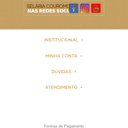
SELARIA COUROMODA
NAS REDES SOCIAIS
INSTITUCIONAL
MINHA CONTA
DÚVIDAS
ATENDIMENTO
Formas de Pagamento