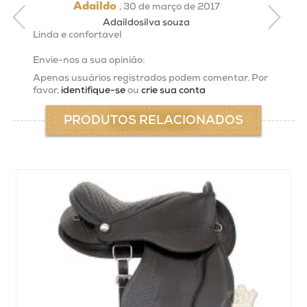
Adaildo
,
30 de março de 2017
Adaildosilva souza
Linda e confortavel
Envie-nos a sua opinião:
Apenas usuários registrados podem comentar. Por
favor,
identifique-se
ou
crie sua conta
PRODUTOS RELACIONADOS