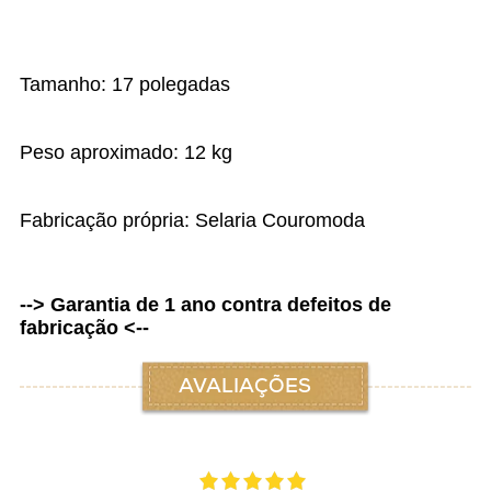
Tamanho: 17 polegadas
Peso aproximado: 12 kg
Fabricação própria: Selaria Couromoda
--> Garantia de 1 ano contra defeitos de
fabricação <--
AVALIAÇÕES