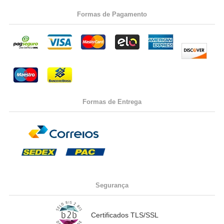
Formas de Pagamento
Formas de Entrega
Segurança
Certificados TLS/SSL