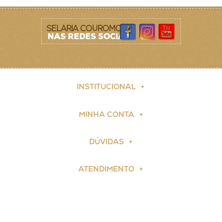
SELARIA COUROMODA
NAS REDES SOCIAIS
INSTITUCIONAL
MINHA CONTA
DÚVIDAS
ATENDIMENTO