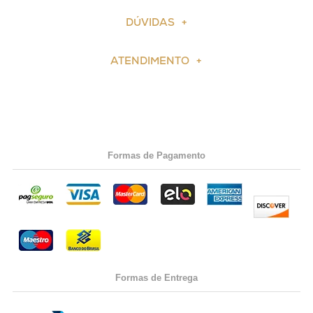
DÚVIDAS
ATENDIMENTO
Formas de Pagamento
Formas de Entrega