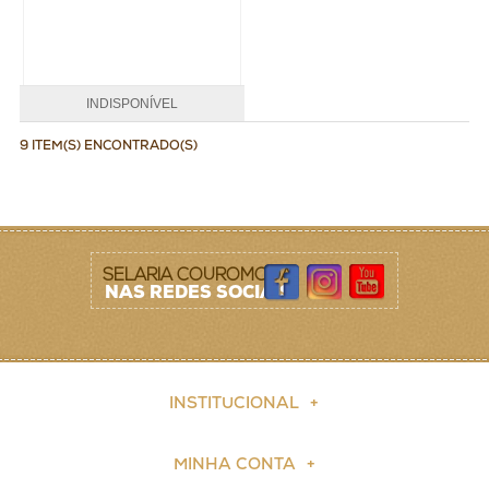
INDISPONÍVEL
9 ITEM(S) ENCONTRADO(S)
SELARIA COUROMODA
NAS REDES SOCIAIS
INSTITUCIONAL
MINHA CONTA