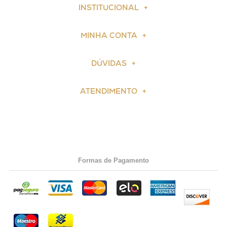
INSTITUCIONAL
MINHA CONTA
DÚVIDAS
ATENDIMENTO
Formas de Pagamento