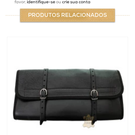
favor,
identifique-se
ou
crie sua conta
PRODUTOS RELACIONADOS