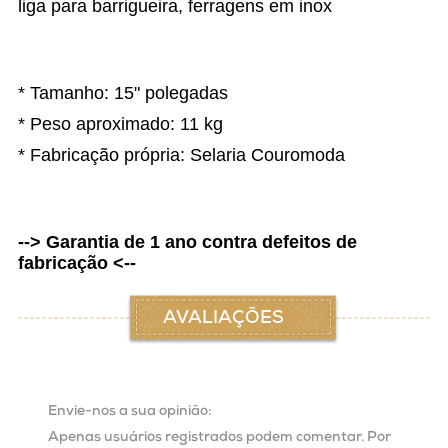
liga para barrigueira, ferragens em inox
* Tamanho: 15" polegadas
* Peso aproximado: 11 kg
* Fabricação própria: Selaria Couromoda
--> Garantia de 1 ano contra defeitos de
fabricação <--
AVALIAÇÕES
Envie-nos a sua opinião:
Apenas usuários registrados podem comentar. Por