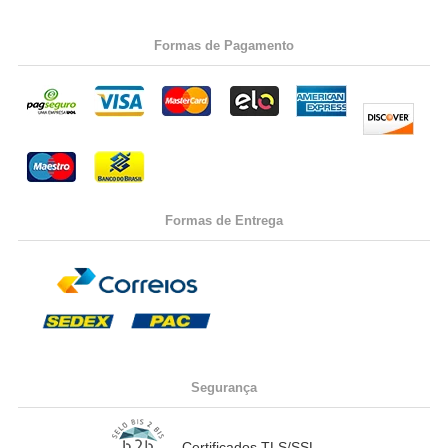
Formas de Pagamento
Formas de Entrega
Segurança
Certificados TLS/SSL