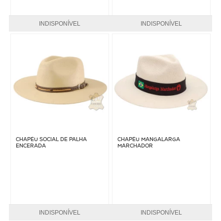
INDISPONÍVEL
INDISPONÍVEL
CHAPÉU SOCIAL DE PALHA
CHAPÉU MANGALARGA
ENCERADA
MARCHADOR
INDISPONÍVEL
INDISPONÍVEL