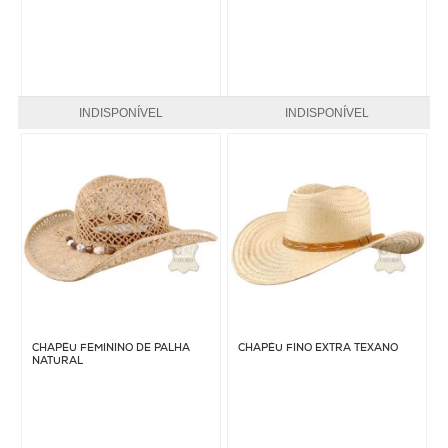
INDISPONÍVEL
INDISPONÍVEL
CHAPÉU FEMININO DE PALHA
CHAPÉU FINO EXTRA TEXANO
NATURAL