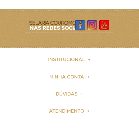
SELARIA COUROMODA
NAS REDES SOCIAIS
INSTITUCIONAL
MINHA CONTA
DÚVIDAS
ATENDIMENTO