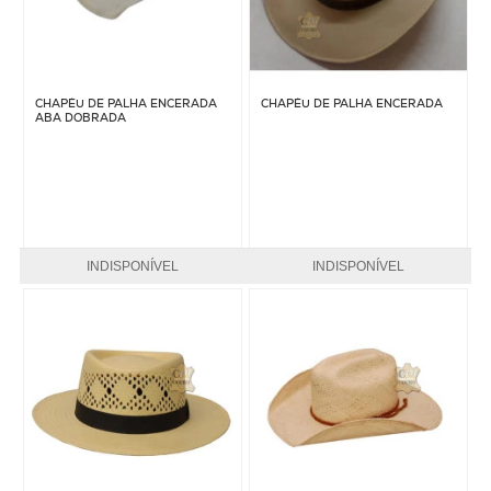
CHAPÉU DE PALHA ENCERADA
CHAPÉU DE PALHA ENCERADA
ABA DOBRADA
INDISPONÍVEL
INDISPONÍVEL