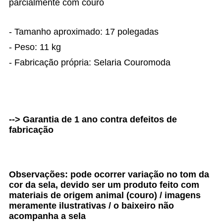
parcialmente com couro
- Tamanho aproximado: 17 polegadas
- Peso: 11 kg
- Fabricação própria: Selaria Couromoda
--> Garantia de 1 ano contra defeitos de
fabricação
Observações: pode ocorrer variação no tom da
cor da sela, devido ser um produto feito com
materiais de origem animal (couro) / imagens
meramente ilustrativas / o baixeiro não
acompanha a sela