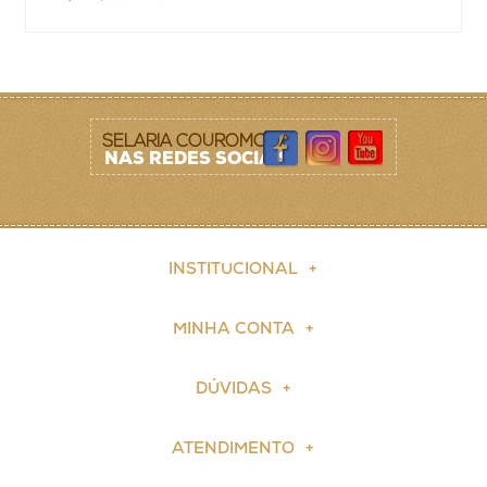
SELARIA COUROMODA
NAS REDES SOCIAIS
INSTITUCIONAL
MINHA CONTA
DÚVIDAS
ATENDIMENTO