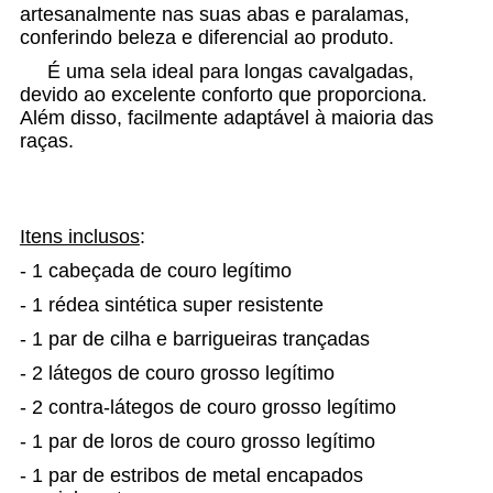
artesanalmente nas suas abas e paralamas,
conferindo beleza e diferencial ao produto.
É uma sela ideal para longas cavalgadas,
devido ao excelente conforto que proporciona.
Além disso, facilmente adaptável à maioria das
raças.
Itens inclusos
:
- 1 cabeçada de couro legítimo
- 1 rédea sintética super resistente
- 1 par de cilha e barrigueiras trançadas
- 2 látegos de couro grosso legítimo
- 2 contra-látegos de couro grosso legítimo
- 1 par de loros de couro grosso legítimo
- 1 par de estribos de metal encapados