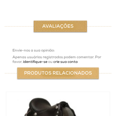
AVALIAÇÕES
Envie-nos a sua opinião:
Apenas usuários registrados podem comentar. Por
favor,
identifique-se
ou
crie sua conta
PRODUTOS RELACIONADOS