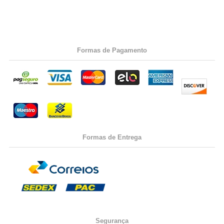
Formas de Pagamento
Formas de Entrega
Segurança