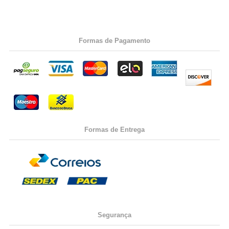
Formas de Pagamento
Formas de Entrega
Segurança