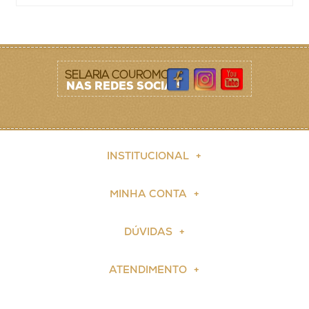
SELARIA COUROMODA
NAS REDES SOCIAIS
INSTITUCIONAL
MINHA CONTA
DÚVIDAS
ATENDIMENTO