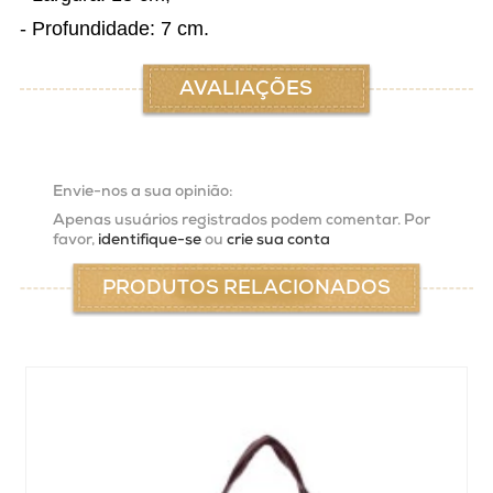
- Profundidade: 7 cm.
AVALIAÇÕES
Envie-nos a sua opinião:
Apenas usuários registrados podem comentar. Por
favor,
identifique-se
ou
crie sua conta
PRODUTOS RELACIONADOS