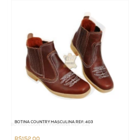
BOTINA COUNTRY MASCULINA REF: 403