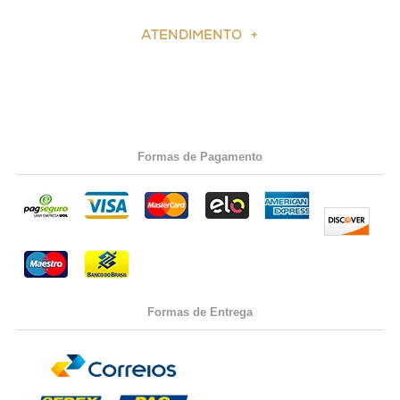
ATENDIMENTO
Formas de Pagamento
Formas de Entrega