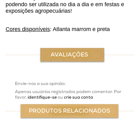
podendo ser utilizada no dia a dia e em festas e
exposições agropecuárias!
Cores disponíveis
: Atlanta marrom e preta
AVALIAÇÕES
Envie-nos a sua opinião:
Apenas usuários registrados podem comentar. Por
favor,
identifique-se
ou
crie sua conta
PRODUTOS RELACIONADOS