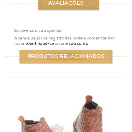
AVALIAÇÕES
Envie-nos a sua opinião:
Apenas usuários registrados podem comentar. Por
favor,
identifique-se
ou
crie sua conta
PRODUTOS RELACIONADOS