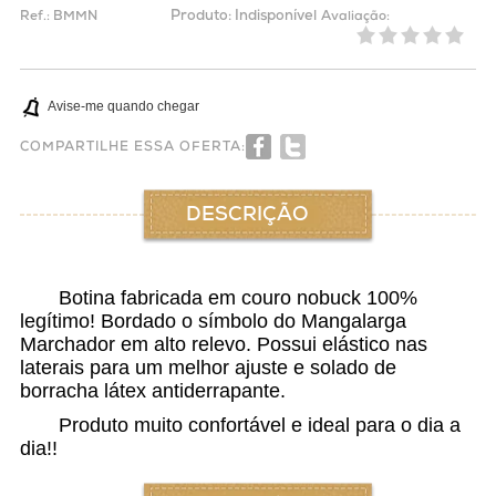
Produto:
Indisponível
Ref.:
BMMN
Avaliação:
Avise-me quando chegar
COMPARTILHE ESSA OFERTA:
DESCRIÇÃO
Botina fabricada em couro nobuck 100%
legítimo! Bordado o símbolo do Mangalarga
Marchador em alto relevo. Possui elástico nas
laterais para um melhor ajuste e solado de
borracha látex antiderrapante.
Produto muito confortável e ideal para o dia a
dia!!