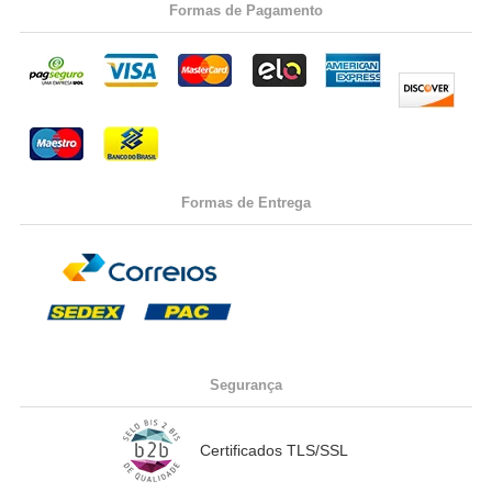
Formas de Pagamento
Formas de Entrega
Segurança
Certificados TLS/SSL