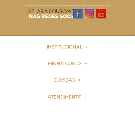
SELARIA COUROMODA
NAS REDES SOCIAIS
INSTITUCIONAL
MINHA CONTA
DÚVIDAS
ATENDIMENTO