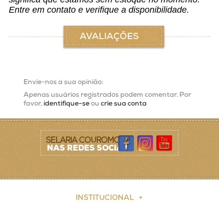
Entre em contato e verifique a disponibilidade.
AVALIAÇÕES
Envie-nos a sua opinião:
Apenas usuários registrados podem comentar. Por
favor,
identifique-se
ou
crie sua conta
SELARIA COUROMODA
NAS REDES SOCIAIS
INSTITUCIONAL