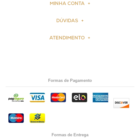
MINHA CONTA
DÚVIDAS
ATENDIMENTO
Formas de Pagamento
Formas de Entrega