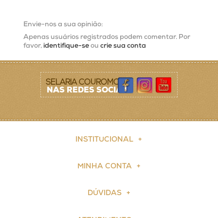
Envie-nos a sua opinião:
Apenas usuários registrados podem comentar. Por
favor,
identifique-se
ou
crie sua conta
SELARIA COUROMODA
NAS REDES SOCIAIS
INSTITUCIONAL
MINHA CONTA
DÚVIDAS