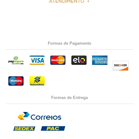
ATENDIMENTO
Formas de Pagamento
Formas de Entrega