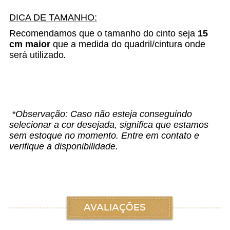
DICA DE TAMANHO:
Recomendamos que o tamanho do cinto seja
15
cm maior
que a medida do quadril/cintura onde
será utilizado
.
*Observação:
Caso não esteja conseguindo
selecionar a cor desejada, significa que estamos
sem estoque no momento. Entre em contato e
verifique a disponibilidade.
AVALIAÇÕES