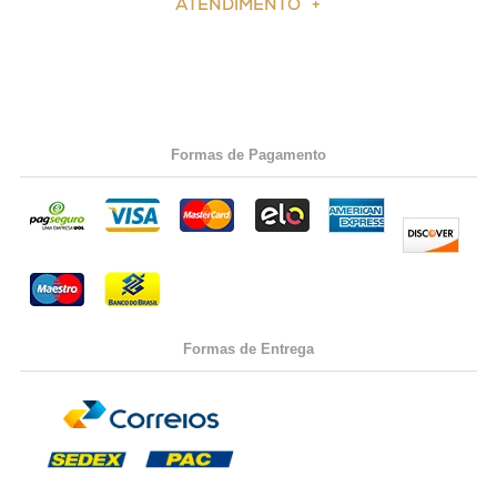
ATENDIMENTO
Formas de Pagamento
Formas de Entrega