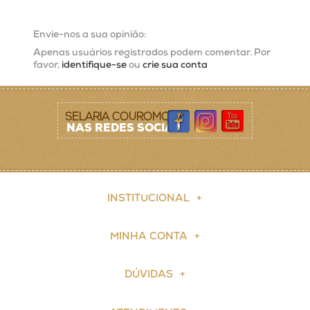
Envie-nos a sua opinião:
Apenas usuários registrados podem comentar. Por
favor,
identifique-se
ou
crie sua conta
SELARIA COUROMODA
NAS REDES SOCIAIS
INSTITUCIONAL
MINHA CONTA
DÚVIDAS