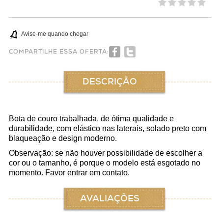
Avise-me quando chegar
COMPARTILHE ESSA OFERTA:
DESCRIÇÃO
Bota de couro trabalhada, de ótima qualidade e
durabilidade, com elástico nas laterais, solado preto com
blaqueação e design moderno.
Observação: se não houver possibilidade de escolher a
cor ou o tamanho, é porque o modelo está esgotado no
momento. Favor entrar em contato.
AVALIAÇÕES