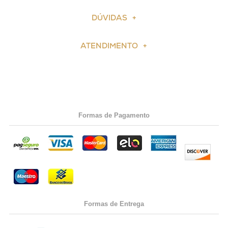
DÚVIDAS
ATENDIMENTO
Formas de Pagamento
Formas de Entrega